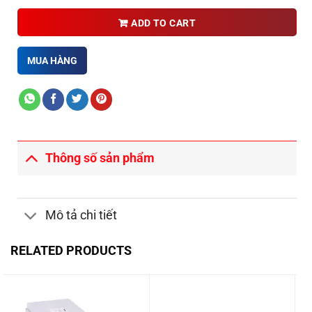
ADD TO CART
MUA HÀNG
Thông số sản phẩm
Mô tả chi tiết
RELATED PRODUCTS