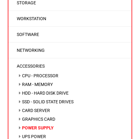
STORAGE
WORKSTATION
SOFTWARE
NETWORKING
ACCESSORIES
CPU - PROCESSOR
RAM - MEMORY
HDD - HARD DISK DRIVE
SSD - SOLID STATE DRIVES
CARD SERVER
GRAPHICS CARD
POWER SUPPLY
UPS POWER