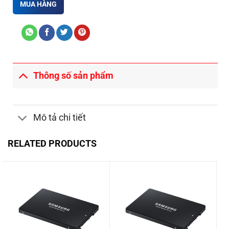
MUA HÀNG
Thông số sản phẩm
Mô tả chi tiết
RELATED PRODUCTS