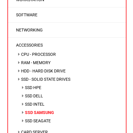
SOFTWARE
NETWORKING
ACCESSORIES
CPU - PROCESSOR
RAM - MEMORY
HDD - HARD DISK DRIVE
SSD - SOLID STATE DRIVES
SSD HPE
SSD DELL
SSD INTEL
SSD SAMSUNG
SSD SEAGATE
CARD SERVER