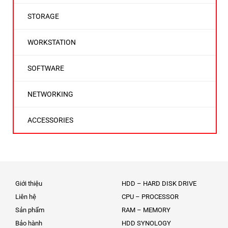
STORAGE
WORKSTATION
SOFTWARE
NETWORKING
ACCESSORIES
Giới thiệu
HDD – HARD DISK DRIVE
Liên hệ
CPU – PROCESSOR
Sản phẩm
RAM – MEMORY
Bảo hành
HDD SYNOLOGY