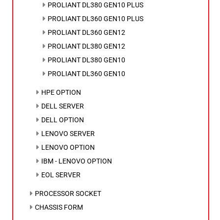
PROLIANT DL380 GEN10 PLUS
PROLIANT DL360 GEN10 PLUS
PROLIANT DL360 GEN12
PROLIANT DL380 GEN12
PROLIANT DL380 GEN10
PROLIANT DL360 GEN10
HPE OPTION
DELL SERVER
DELL OPTION
LENOVO SERVER
LENOVO OPTION
IBM - LENOVO OPTION
EOL SERVER
PROCESSOR SOCKET
CHASSIS FORM