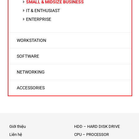
SMALL & MIDSIZE BUSINESS
IT & ENTHUSIAST
ENTERPRISE
WORKSTATION
SOFTWARE
NETWORKING
ACCESSORIES
Giới thiệu
HDD – HARD DISK DRIVE
Liên hệ
CPU – PROCESSOR