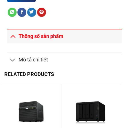
Thông số sản phẩm
Mô tả chi tiết
RELATED PRODUCTS