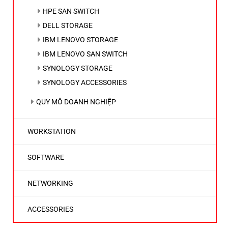
HPE SAN SWITCH
DELL STORAGE
IBM LENOVO STORAGE
IBM LENOVO SAN SWITCH
SYNOLOGY STORAGE
SYNOLOGY ACCESSORIES
QUY MÔ DOANH NGHIỆP
WORKSTATION
SOFTWARE
NETWORKING
ACCESSORIES