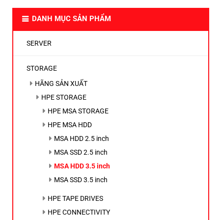
DANH MỤC SẢN PHẨM
SERVER
STORAGE
HÃNG SẢN XUẤT
HPE STORAGE
HPE MSA STORAGE
HPE MSA HDD
MSA HDD 2.5 inch
MSA SSD 2.5 inch
MSA HDD 3.5 inch
MSA SSD 3.5 inch
HPE TAPE DRIVES
HPE CONNECTIVITY