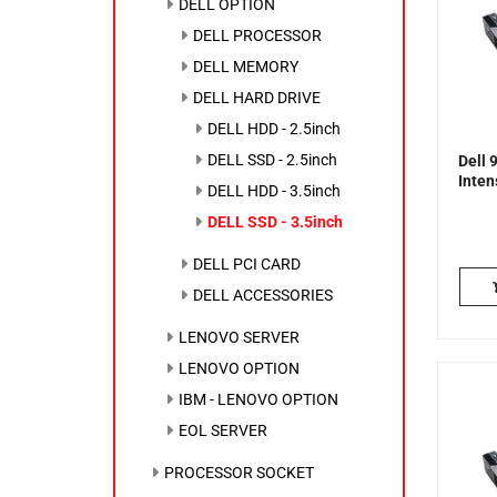
DELL OPTION
DELL PROCESSOR
DELL MEMORY
DELL HARD DRIVE
DELL HDD - 2.5inch
DELL SSD - 2.5inch
Dell
Inten
DELL HDD - 3.5inch
DELL SSD - 3.5inch
DELL PCI CARD
DELL ACCESSORIES
LENOVO SERVER
LENOVO OPTION
IBM - LENOVO OPTION
EOL SERVER
PROCESSOR SOCKET