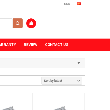
USD
ARRANTY
REVIEW
CONTACT US