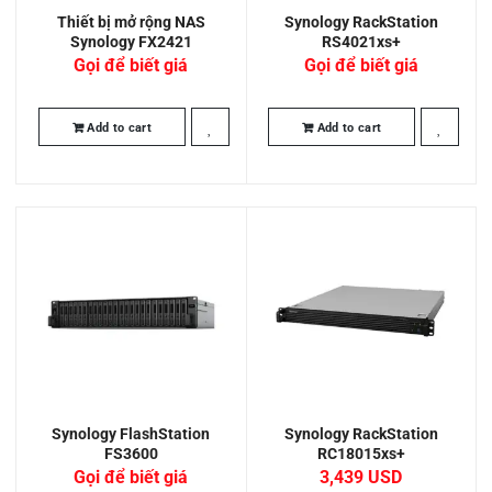
Thiết bị mở rộng NAS
Synology RackStation
Synology FX2421
RS4021xs+
Gọi để biết giá
Gọi để biết giá
Add to cart
Add to cart
Synology FlashStation
Synology RackStation
FS3600
RC18015xs+
Gọi để biết giá
3,439