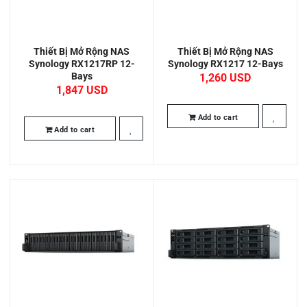
Thiết Bị Mở Rộng NAS
Thiết Bị Mở Rộng NAS
Synology RX1217RP 12-
Synology RX1217 12-Bays
Bays
1,260
1,847
Add to cart
Add to cart