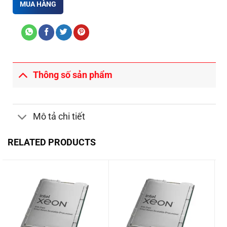
MUA HÀNG
Thông số sản phẩm
Mô tả chi tiết
RELATED PRODUCTS