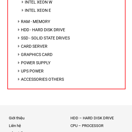
INTEL XEON W
INTEL XEON E
RAM - MEMORY
HDD - HARD DISK DRIVE
SSD - SOLID STATE DRIVES
CARD SERVER
GRAPHICS CARD
POWER SUPPLY
UPS POWER
ACCESSORIES OTHERS
Giới thiệu
HDD – HARD DISK DRIVE
Liên hệ
CPU – PROCESSOR