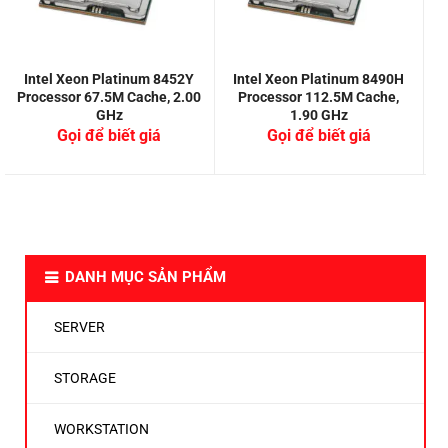
Intel Xeon Platinum 8452Y
Intel Xeon Platinum 8490H
Processor 67.5M Cache, 2.00
Processor 112.5M Cache,
GHz
1.90 GHz
Gọi để biết giá
Gọi để biết giá
DANH MỤC SẢN PHẨM
SERVER
STORAGE
WORKSTATION