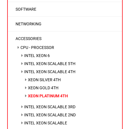
SOFTWARE
NETWORKING
ACCESSORIES
CPU - PROCESSOR
INTEL XEON 6
INTEL XEON SCALABLE 5TH
INTEL XEON SCALABLE 4TH
XEON SILVER 4TH
XEON GOLD 4TH
XEON PLATINUM 4TH
INTEL XEON SCALABLE 3RD
INTEL XEON SCALABLE 2ND
INTEL XEON SCALABLE