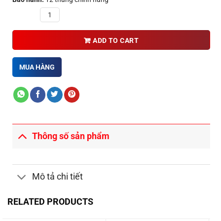
Quantity
ADD TO CART
MUA HÀNG
Thông số sản phẩm
Mô tả chi tiết
RELATED PRODUCTS