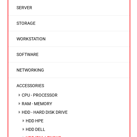
SERVER
STORAGE
WORKSTATION
SOFTWARE
NETWORKING
ACCESSORIES
CPU - PROCESSOR
RAM - MEMORY
HDD - HARD DISK DRIVE
HDD HPE
HDD DELL