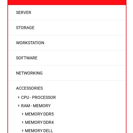
SERVER
STORAGE
WORKSTATION
SOFTWARE
NETWORKING
ACCESSORIES
CPU - PROCESSOR
RAM - MEMORY
MEMORY DDR5
MEMORY DDR4
MEMORY DELL