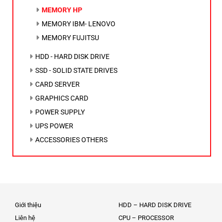
MEMORY HP
MEMORY IBM- LENOVO
MEMORY FUJITSU
HDD - HARD DISK DRIVE
SSD - SOLID STATE DRIVES
CARD SERVER
GRAPHICS CARD
POWER SUPPLY
UPS POWER
ACCESSORIES OTHERS
Giới thiệu
HDD – HARD DISK DRIVE
Liên hệ
CPU – PROCESSOR