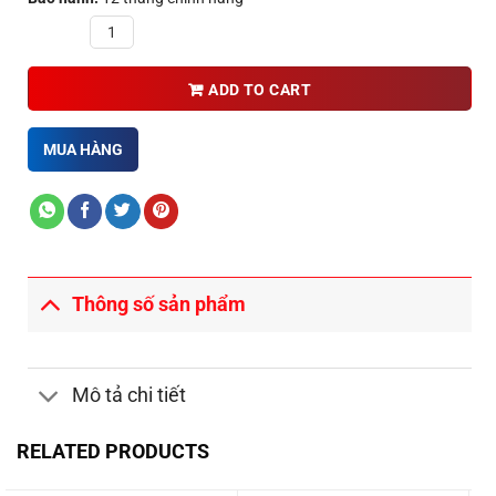
Quantity
ADD TO CART
MUA HÀNG
Thông số sản phẩm
Mô tả chi tiết
RELATED PRODUCTS