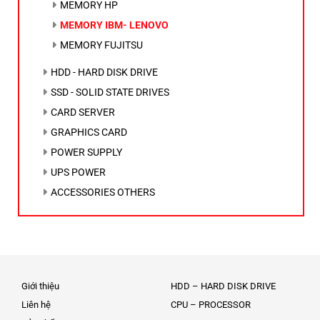
MEMORY HP
MEMORY IBM- LENOVO
MEMORY FUJITSU
HDD - HARD DISK DRIVE
SSD - SOLID STATE DRIVES
CARD SERVER
GRAPHICS CARD
POWER SUPPLY
UPS POWER
ACCESSORIES OTHERS
Giới thiệu
HDD – HARD DISK DRIVE
Liên hệ
CPU – PROCESSOR