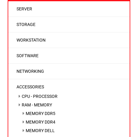
SERVER
STORAGE
WORKSTATION
SOFTWARE
NETWORKING
ACCESSORIES
CPU - PROCESSOR
RAM - MEMORY
MEMORY DDR5
MEMORY DDR4
MEMORY DELL