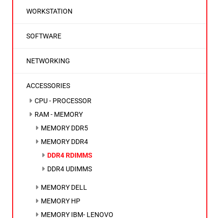
WORKSTATION
SOFTWARE
NETWORKING
ACCESSORIES
CPU - PROCESSOR
RAM - MEMORY
MEMORY DDR5
MEMORY DDR4
DDR4 RDIMMS
DDR4 UDIMMS
MEMORY DELL
MEMORY HP
MEMORY IBM- LENOVO