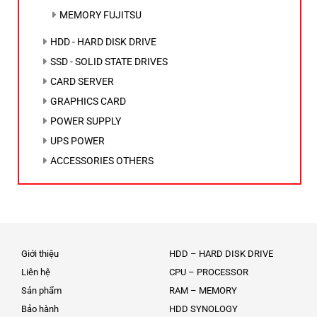
MEMORY FUJITSU
HDD - HARD DISK DRIVE
SSD - SOLID STATE DRIVES
CARD SERVER
GRAPHICS CARD
POWER SUPPLY
UPS POWER
ACCESSORIES OTHERS
Giới thiệu
HDD – HARD DISK DRIVE
Liên hệ
CPU – PROCESSOR
Sản phẩm
RAM – MEMORY
Bảo hành
HDD SYNOLOGY