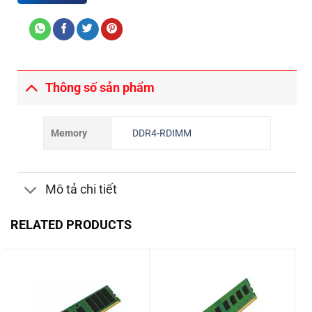
Thông số sản phẩm
Memory
DDR4-RDIMM
Mô tả chi tiết
RELATED PRODUCTS