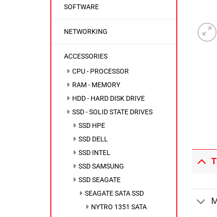
SOFTWARE
NETWORKING
ACCESSORIES
CPU - PROCESSOR
RAM - MEMORY
HDD - HARD DISK DRIVE
SSD - SOLID STATE DRIVES
SSD HPE
SSD DELL
SSD INTEL
T
SSD SAMSUNG
SSD SEAGATE
SEAGATE SATA SSD
M
NYTRO 1351 SATA