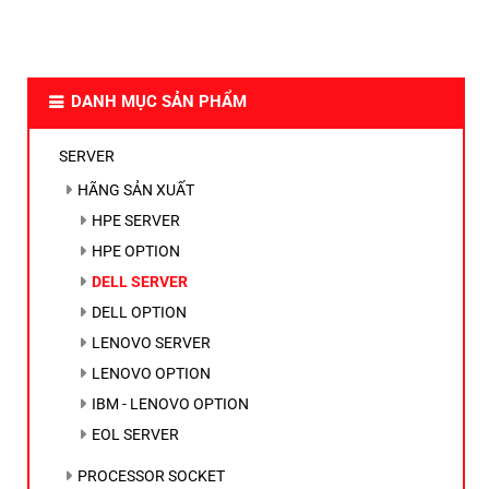
DANH MỤC SẢN PHẨM
SERVER
HÃNG SẢN XUẤT
HPE SERVER
HPE OPTION
DELL SERVER
DELL OPTION
LENOVO SERVER
LENOVO OPTION
IBM - LENOVO OPTION
EOL SERVER
PROCESSOR SOCKET