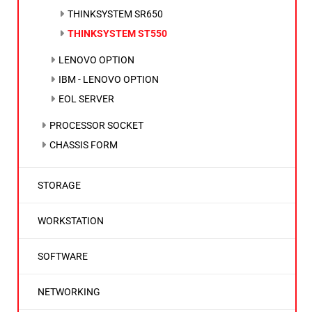
THINKSYSTEM SR650
THINKSYSTEM ST550
LENOVO OPTION
IBM - LENOVO OPTION
EOL SERVER
PROCESSOR SOCKET
CHASSIS FORM
STORAGE
WORKSTATION
SOFTWARE
NETWORKING