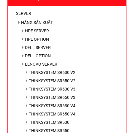
SERVER
HÃNG SẢN XUẤT
HPE SERVER
HPE OPTION
DELL SERVER
DELL OPTION
LENOVO SERVER
THINKSYSTEM SR630 V2
THINKSYSTEM SR650 V2
THINKSYSTEM SR630 V3
THINKSYSTEM SR650 V3
THINKSYSTEM SR630 V4
THINKSYSTEM SR650 V4
THINKSYSTEM SR530
THINKSYSTEM SR550