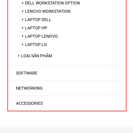
DELL WORKSTATION OPTION
LENOVO WORKSTATION
LAPTOP DELL
LAPTOP HP
LAPTOP LENOVO
LAPTOP LG
LOẠI SẢN PHẨM
SOFTWARE
NETWORKING
ACCESSORIES