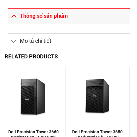
Thông số sản phẩm
Mô tả chi tiết
RELATED PRODUCTS
Dell Precision Tower 3660
Dell Precision Tower 3650