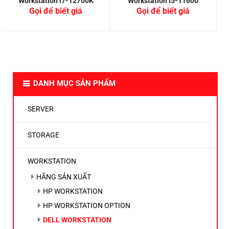
Workstation i7-12700K
Workstation i5-11600
Gọi để biết giá
Gọi để biết giá
DANH MỤC SẢN PHẨM
SERVER
STORAGE
WORKSTATION
HÃNG SẢN XUẤT
HP WORKSTATION
HP WORKSTATION OPTION
DELL WORKSTATION