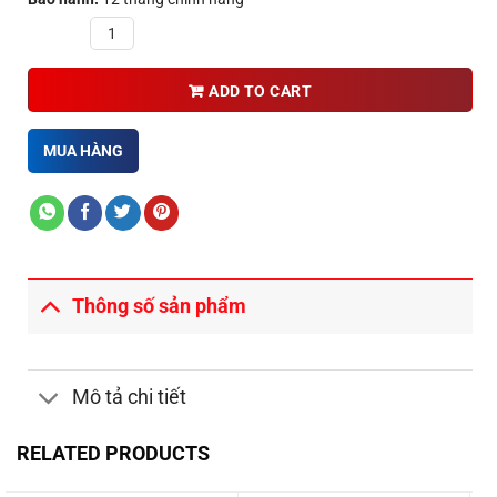
Quantity
ADD TO CART
MUA HÀNG
Thông số sản phẩm
Mô tả chi tiết
RELATED PRODUCTS