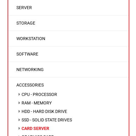
SERVER
STORAGE
WORKSTATION
SOFTWARE
NETWORKING
ACCESSORIES
CPU - PROCESSOR
RAM - MEMORY
HDD - HARD DISK DRIVE
SSD - SOLID STATE DRIVES
CARD SERVER