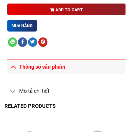
ADD TO CART
MUA HÀNG
Thông số sản phẩm
Mô tả chi tiết
RELATED PRODUCTS