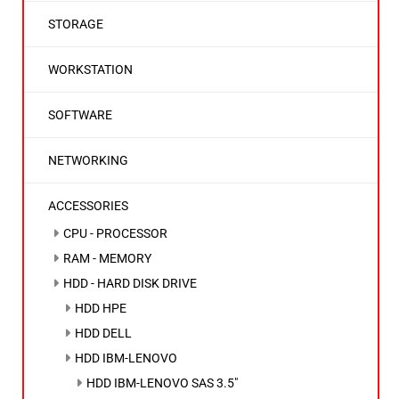
STORAGE
WORKSTATION
SOFTWARE
NETWORKING
ACCESSORIES
CPU - PROCESSOR
RAM - MEMORY
HDD - HARD DISK DRIVE
HDD HPE
HDD DELL
HDD IBM-LENOVO
HDD IBM-LENOVO SAS 3.5"