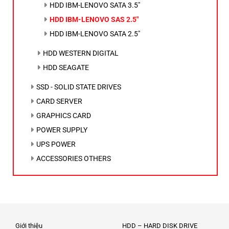
HDD IBM-LENOVO SATA 3.5"
HDD IBM-LENOVO SAS 2.5"
HDD IBM-LENOVO SATA 2.5"
HDD WESTERN DIGITAL
HDD SEAGATE
SSD - SOLID STATE DRIVES
CARD SERVER
GRAPHICS CARD
POWER SUPPLY
UPS POWER
ACCESSORIES OTHERS
Giới thiệu
HDD – HARD DISK DRIVE