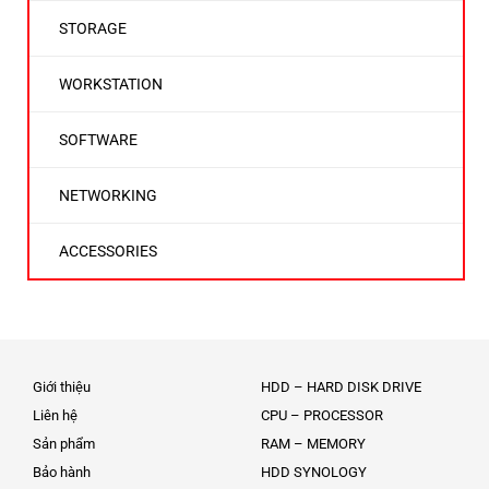
STORAGE
WORKSTATION
SOFTWARE
NETWORKING
ACCESSORIES
Giới thiệu
HDD – HARD DISK DRIVE
Liên hệ
CPU – PROCESSOR
Sản phẩm
RAM – MEMORY
Bảo hành
HDD SYNOLOGY