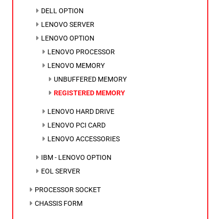
DELL OPTION
LENOVO SERVER
LENOVO OPTION
LENOVO PROCESSOR
LENOVO MEMORY
UNBUFFERED MEMORY
REGISTERED MEMORY
LENOVO HARD DRIVE
LENOVO PCI CARD
LENOVO ACCESSORIES
IBM - LENOVO OPTION
EOL SERVER
PROCESSOR SOCKET
CHASSIS FORM