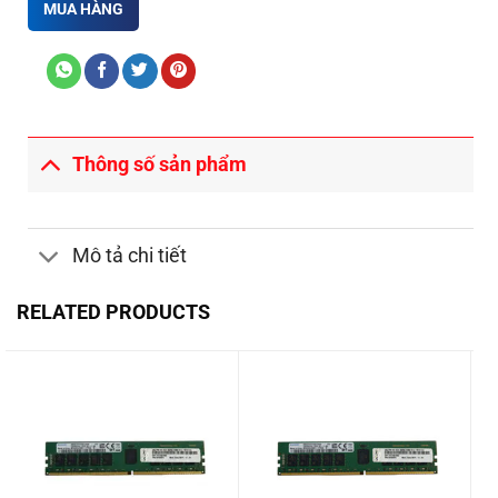
MUA HÀNG
Thông số sản phẩm
Mô tả chi tiết
RELATED PRODUCTS