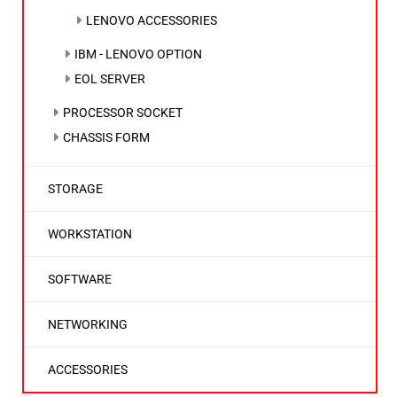
LENOVO ACCESSORIES
IBM - LENOVO OPTION
EOL SERVER
PROCESSOR SOCKET
CHASSIS FORM
STORAGE
WORKSTATION
SOFTWARE
NETWORKING
ACCESSORIES