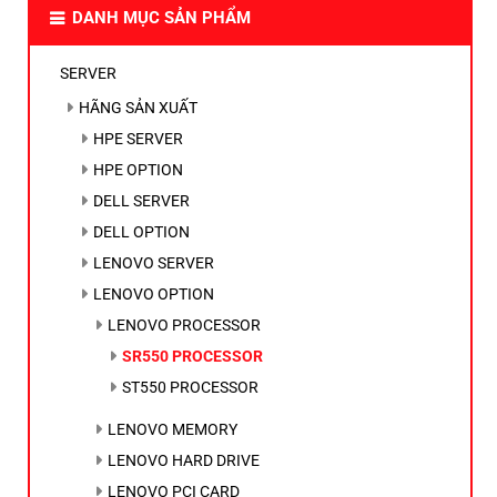
DANH MỤC SẢN PHẨM
SERVER
HÃNG SẢN XUẤT
HPE SERVER
HPE OPTION
DELL SERVER
DELL OPTION
LENOVO SERVER
LENOVO OPTION
LENOVO PROCESSOR
SR550 PROCESSOR
ST550 PROCESSOR
LENOVO MEMORY
LENOVO HARD DRIVE
LENOVO PCI CARD