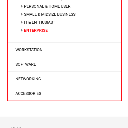
PERSONAL & HOME USER
SMALL & MIDSIZE BUSINESS
IT & ENTHUSIAST
ENTERPRISE
WORKSTATION
SOFTWARE
NETWORKING
ACCESSORIES