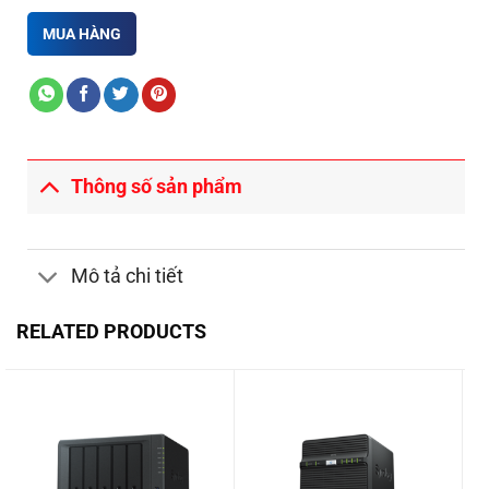
MUA HÀNG
Thông số sản phẩm
Mô tả chi tiết
RELATED PRODUCTS